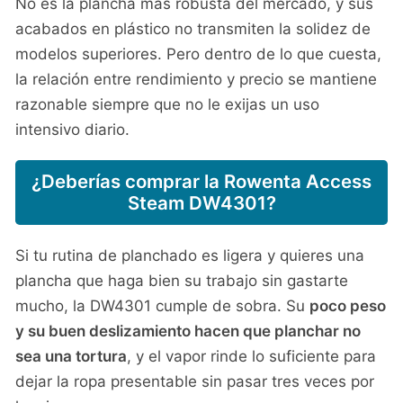
No es la plancha más robusta del mercado, y sus
acabados en plástico no transmiten la solidez de
modelos superiores. Pero dentro de lo que cuesta,
la relación entre rendimiento y precio se mantiene
razonable siempre que no le exijas un uso
intensivo diario.
¿Deberías comprar la Rowenta Access
Steam DW4301?
Si tu rutina de planchado es ligera y quieres una
plancha que haga bien su trabajo sin gastarte
mucho, la DW4301 cumple de sobra. Su
poco peso
y su buen deslizamiento hacen que planchar no
sea una tortura
, y el vapor rinde lo suficiente para
dejar la ropa presentable sin pasar tres veces por