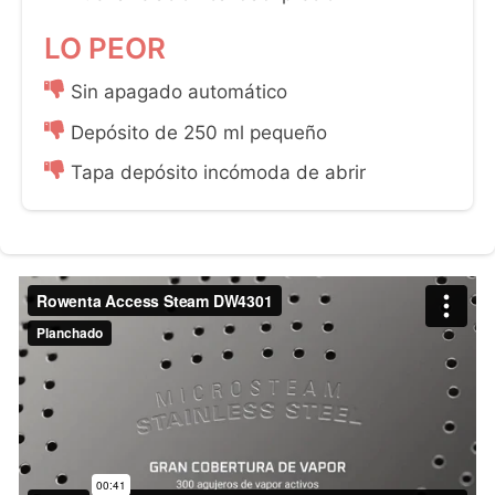
Sin apagado automático
Depósito de 250 ml pequeño
Tapa depósito incómoda de abrir