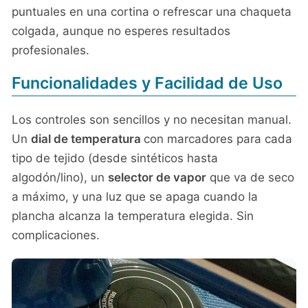
puntuales en una cortina o refrescar una chaqueta
colgada, aunque no esperes resultados
profesionales.
Funcionalidades y Facilidad de Uso
Los controles son sencillos y no necesitan manual.
Un
dial de temperatura
con marcadores para cada
tipo de tejido (desde sintéticos hasta
algodón/lino), un
selector de vapor
que va de seco
a máximo, y una luz que se apaga cuando la
plancha alcanza la temperatura elegida. Sin
complicaciones.