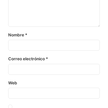
Nombre
*
Correo electrónico
*
Web