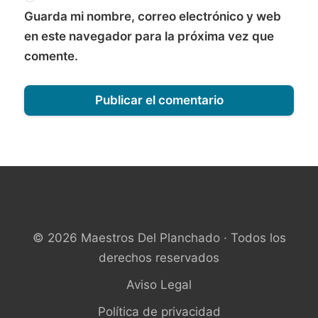
Guarda mi nombre, correo electrónico y web
en este navegador para la próxima vez que
comente.
© 2026 Maestros Del Planchado · Todos los
derechos reservados
Aviso Legal
Política de privacidad