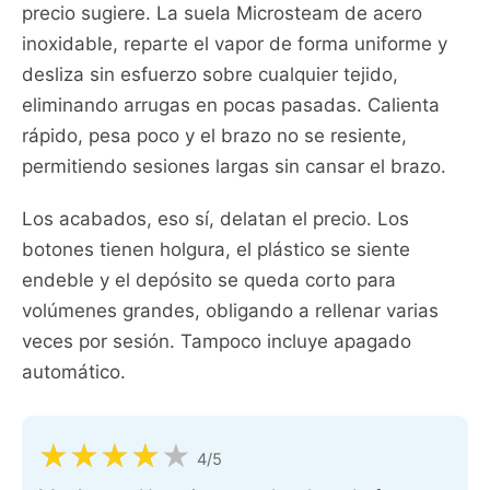
precio sugiere. La suela Microsteam de acero
inoxidable, reparte el vapor de forma uniforme y
desliza sin esfuerzo sobre cualquier tejido,
eliminando arrugas en pocas pasadas. Calienta
rápido, pesa poco y el brazo no se resiente,
permitiendo sesiones largas sin cansar el brazo.
Los acabados, eso sí, delatan el precio. Los
botones tienen holgura, el plástico se siente
endeble y el depósito se queda corto para
volúmenes grandes, obligando a rellenar varias
veces por sesión. Tampoco incluye apagado
automático.
4/5