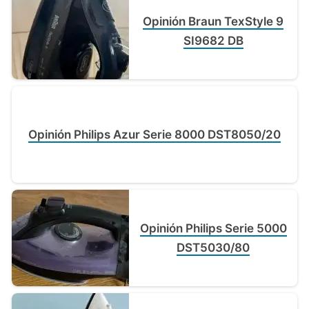
Opinión Braun TexStyle 9
SI9682 DB
Opinión Philips Azur Serie 8000 DST8050/20
Opinión Philips Serie 5000
DST5030/80