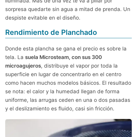
iluminada. Más de una vez te va a pillar por
sorpresa quedarte sin agua a mitad de prenda. Un
despiste evitable en el diseño.
Rendimiento de Planchado
Donde esta plancha se gana el precio es sobre la
tela. La
suela Microsteam, con sus 300
microagujeros
, distribuye el vapor por toda la
superficie en lugar de concentrarlo en el centro
como hacen muchos modelos básicos. El resultado
se nota: el calor y la humedad llegan de forma
uniforme, las arrugas ceden en una o dos pasadas
y el deslizamiento es fluido, casi sin fricción.