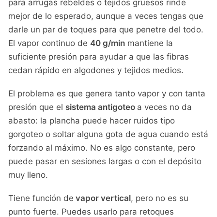
para arrugas rebeldes o tejidos gruesos rinde
mejor de lo esperado, aunque a veces tengas que
darle un par de toques para que penetre del todo.
El vapor continuo de
40 g/min
mantiene la
suficiente presión para ayudar a que las fibras
cedan rápido en algodones y tejidos medios.
El problema es que genera tanto vapor y con tanta
presión que el
sistema antigoteo
a veces no da
abasto: la plancha puede hacer ruidos tipo
gorgoteo o soltar alguna gota de agua cuando está
forzando al máximo. No es algo constante, pero
puede pasar en sesiones largas o con el depósito
muy lleno.
Tiene función de
vapor vertical
, pero no es su
punto fuerte. Puedes usarlo para retoques