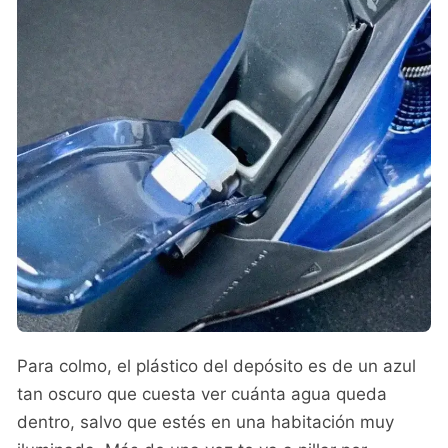
Para colmo, el plástico del depósito es de un azul
tan oscuro que cuesta ver cuánta agua queda
dentro, salvo que estés en una habitación muy