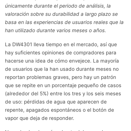
únicamente durante el periodo de análisis, la
valoración sobre su durabilidad a largo plazo se
basa en las experiencias de usuarios reales que la
han utilizado durante varios meses o años.
La DW4301 lleva tiempo en el mercado, así que
hay suficientes opiniones de compradores para
hacerse una idea de cómo envejece. La mayoría
de usuarios que la han usado durante meses no
reportan problemas graves, pero hay un patrón
que se repite en un porcentaje pequeño de casos
(alrededor del 5%) entre los tres y los seis meses
de uso: pérdidas de agua que aparecen de
repente, apagados espontáneos o el botón de
vapor que deja de responder.