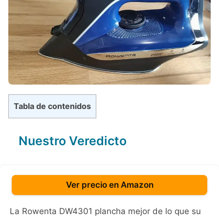
Tabla de contenidos
Nuestro Veredicto
Ver precio en Amazon
La Rowenta DW4301 plancha mejor de lo que su