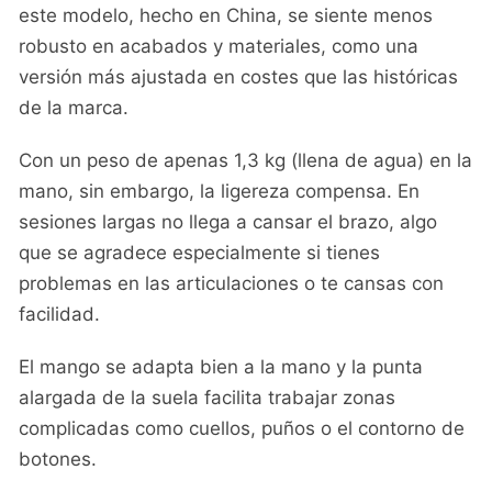
este modelo, hecho en China, se siente menos
robusto en acabados y materiales, como una
versión más ajustada en costes que las históricas
de la marca.
Con un peso de apenas 1,3 kg (llena de agua) en la
mano, sin embargo, la ligereza compensa. En
sesiones largas no llega a cansar el brazo, algo
que se agradece especialmente si tienes
problemas en las articulaciones o te cansas con
facilidad.
El mango se adapta bien a la mano y la punta
alargada de la suela facilita trabajar zonas
complicadas como cuellos, puños o el contorno de
botones.