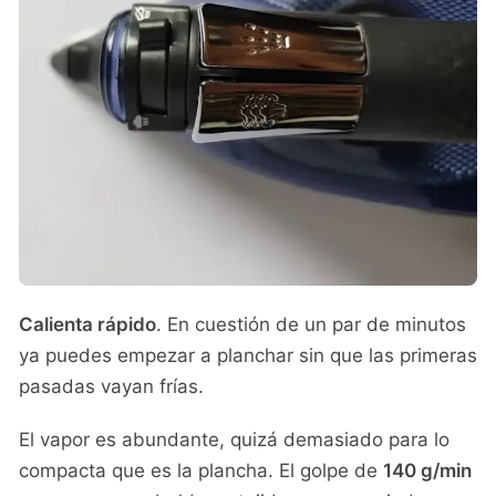
Calienta rápido
. En cuestión de un par de minutos
ya puedes empezar a planchar sin que las primeras
pasadas vayan frías.
El vapor es abundante, quizá demasiado para lo
compacta que es la plancha. El golpe de
140 g/min