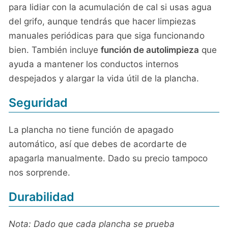
para lidiar con la acumulación de cal si usas agua
del grifo, aunque tendrás que hacer limpiezas
manuales periódicas para que siga funcionando
bien. También incluye
función de autolimpieza
que
ayuda a mantener los conductos internos
despejados y alargar la vida útil de la plancha.
Seguridad
La plancha no tiene función de apagado
automático, así que debes de acordarte de
apagarla manualmente. Dado su precio tampoco
nos sorprende.
Durabilidad
Nota: Dado que cada plancha se prueba