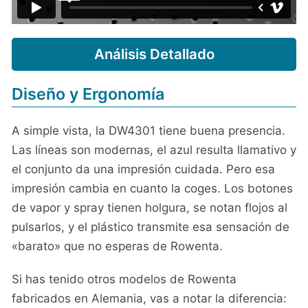
Análisis Detallado
Diseño y Ergonomía
A simple vista, la DW4301 tiene buena presencia.
Las líneas son modernas, el azul resulta llamativo y
el conjunto da una impresión cuidada. Pero esa
impresión cambia en cuanto la coges. Los botones
de vapor y spray tienen holgura, se notan flojos al
pulsarlos, y el plástico transmite esa sensación de
«barato» que no esperas de Rowenta.
Si has tenido otros modelos de Rowenta
fabricados en Alemania, vas a notar la diferencia: