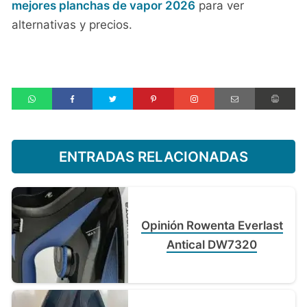
mejores planchas de vapor 2026
para ver
alternativas y precios.
ENTRADAS RELACIONADAS
Opinión Rowenta Everlast
Antical DW7320