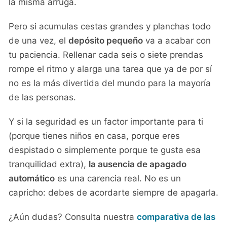
la misma arruga.
Pero si acumulas cestas grandes y planchas todo
de una vez, el
depósito pequeño
va a acabar con
tu paciencia. Rellenar cada seis o siete prendas
rompe el ritmo y alarga una tarea que ya de por sí
no es la más divertida del mundo para la mayoría
de las personas.
Y si la seguridad es un factor importante para ti
(porque tienes niños en casa, porque eres
despistado o simplemente porque te gusta esa
tranquilidad extra),
la ausencia de apagado
automático
es una carencia real. No es un
capricho: debes de acordarte siempre de apagarla.
¿Aún dudas? Consulta nuestra
comparativa de las