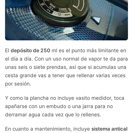
El
depósito de 250
ml es el punto más limitante en
el día a día. Con un uso normal de vapor te da para
unas seis o siete prendas, así que si acumulas una
cesta grande vas a tener que rellenar varias veces
por sesión.
Y como la plancha no incluye vasito medidor, toca
apañarse con un embudo o una jarra para no
derramar agua cada vez que lo rellenes.
En cuanto a mantenimiento, incluye
sistema antical