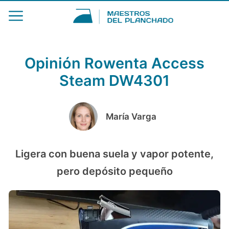
Opinión Rowenta Access
Steam DW4301
María Varga
Ligera con buena suela y vapor potente,
pero depósito pequeño