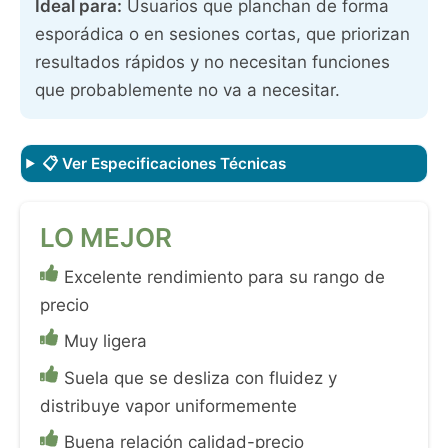
Ideal para:
Usuarios que planchan de forma
esporádica o en sesiones cortas, que priorizan
resultados rápidos y no necesitan funciones
que probablemente no va a necesitar.
📋 Ver Especificaciones Técnicas
Excelente rendimiento para su rango de
precio
Muy ligera
Suela que se desliza con fluidez y
distribuye vapor uniformemente
Buena relación calidad-precio