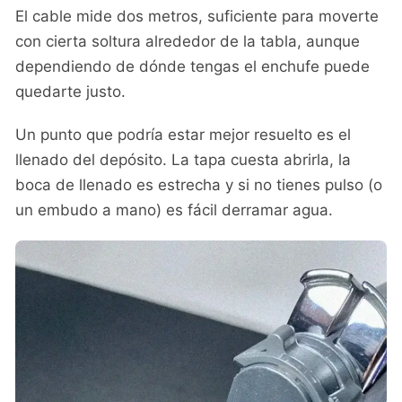
El cable mide dos metros, suficiente para moverte
con cierta soltura alrededor de la tabla, aunque
dependiendo de dónde tengas el enchufe puede
quedarte justo.
Un punto que podría estar mejor resuelto es el
llenado del depósito. La tapa cuesta abrirla, la
boca de llenado es estrecha y si no tienes pulso (o
un embudo a mano) es fácil derramar agua.