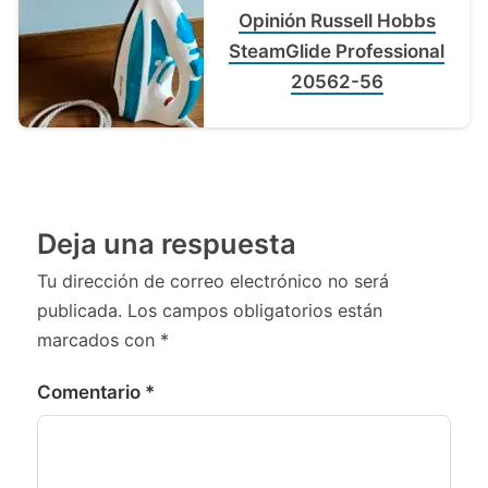
Opinión Russell Hobbs
SteamGlide Professional
20562-56
Deja una respuesta
Tu dirección de correo electrónico no será
publicada.
Los campos obligatorios están
marcados con
*
Comentario
*