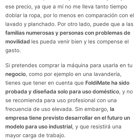
ese precio, ya que a mí no me lleva tanto tiempo
doblar la ropa, por lo menos en comparación con el
lavado y planchado. Por otro lado, puede que a las
familias numerosas y personas con problemas de
movilidad
les pueda venir bien y les compense el
gasto.
Si pretendes comprar la máquina para usarla en tu
negocio
, como por ejemplo en una lavandería,
tienes que tener en cuenta que
FoldiMate ha sido
probada y diseñada solo para uso doméstico
, y no
se recomienda para uso profesional con una
frecuencia de uso elevada. Sin embargo,
la
empresa tiene previsto desarrollar en el futuro un
modelo para uso industrial
, y que resistirá una
mayor carga de trabajo.