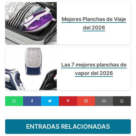
Mejores Planchas de Viaje
del 2026
Las 7 mejores planchas de
vapor del 2026
ENTRADAS RELACIONADAS