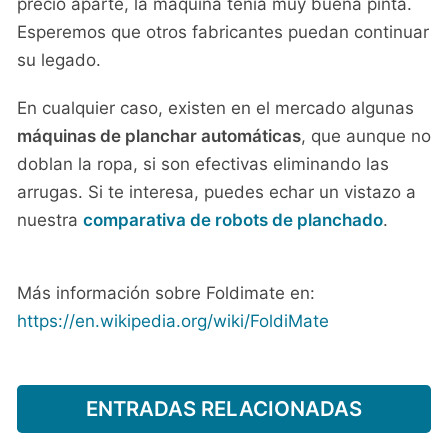
precio aparte, la máquina tenía muy buena pinta.
Esperemos que otros fabricantes puedan continuar
su legado.
En cualquier caso, existen en el mercado algunas
máquinas de planchar automáticas
, que aunque no
doblan la ropa, si son efectivas eliminando las
arrugas. Si te interesa, puedes echar un vistazo a
nuestra
comparativa de robots de planchado
.
Más información sobre Foldimate en:
https://en.wikipedia.org/wiki/FoldiMate
ENTRADAS RELACIONADAS