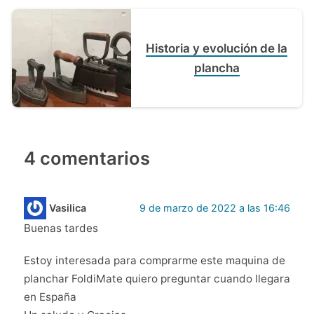
Historia y evolución de la
plancha
4 comentarios
Vasilica
9 de marzo de 2022 a las 16:46
Buenas tardes
Estoy interesada para comprarme este maquina de
planchar FoldiMate quiero preguntar cuando llegara
en España