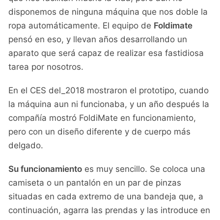
disponemos de ninguna máquina que nos doble la
ropa automáticamente. El equipo de
Foldimate
pensó en eso, y llevan años desarrollando un
aparato que será capaz de realizar esa fastidiosa
tarea por nosotros.
En el CES del_2018 mostraron el prototipo, cuando
la máquina aun ni funcionaba, y un año después la
compañía mostró FoldiMate en funcionamiento,
pero con un diseño diferente y de cuerpo más
delgado.
Su funcionamiento
es muy sencillo. Se coloca una
camiseta o un pantalón en un par de pinzas
situadas en cada extremo de una bandeja que, a
continuación, agarra las prendas y las introduce en