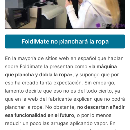
FoldiMate no planchará la ropa
En la mayoría de sitios web en español que hablan
sobre Foldimate la presentan como «
la máquina
que plancha y dobla la ropa
«, y supongo que por
eso ha creado tanta expectación. Sin embargo,
lamento decirte que eso no es del todo cierto, ya
que en la web del fabricante explican que no podrá
planchar la ropa. No obstante,
no descartan añadir
esa funcionalidad en el futuro
, o por lo menos
reducir un poco las arrugas aplicando vapor. En