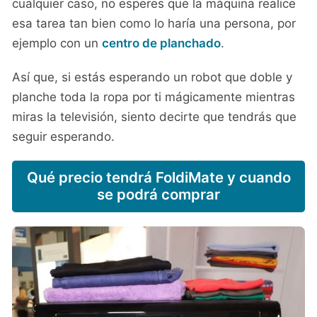
cualquier caso, no esperes que la máquina realice
esa tarea tan bien como lo haría una persona, por
ejemplo con un
centro de planchado
.
Así que, si estás esperando un robot que doble y
planche toda la ropa por ti mágicamente mientras
miras la televisión, siento decirte que tendrás que
seguir esperando.
Qué precio tendrá FoldiMate y cuando
se podrá comprar