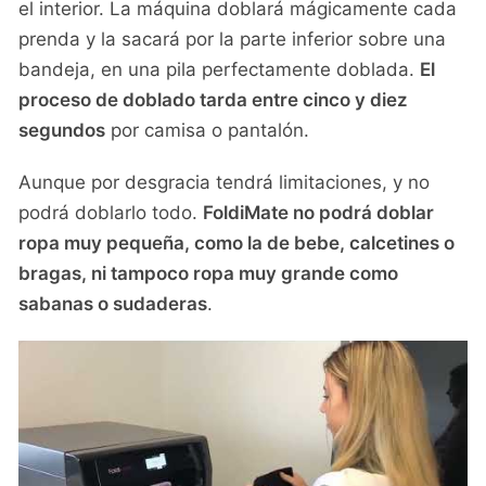
el interior. La máquina doblará mágicamente cada
prenda y la sacará por la parte inferior sobre una
bandeja, en una pila perfectamente doblada.
El
proceso de doblado tarda entre cinco y diez
segundos
por camisa o pantalón.
Aunque por desgracia tendrá limitaciones, y no
podrá doblarlo todo.
FoldiMate no podrá doblar
ropa muy pequeña, como la de bebe, calcetines o
bragas, ni tampoco ropa muy grande como
sabanas o sudaderas
.