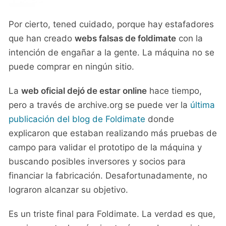
Por cierto, tened cuidado, porque hay estafadores
que han creado
webs falsas de foldimate
con la
intención de engañar a la gente. La máquina no se
puede comprar en ningún sitio.
La
web oficial dejó de estar online
hace tiempo,
pero a través de archive.org se puede ver la
última
publicación del blog de Foldimate
donde
explicaron que estaban realizando más pruebas de
campo para validar el prototipo de la máquina y
buscando posibles inversores y socios para
financiar la fabricación. Desafortunadamente, no
lograron alcanzar su objetivo.
Es un triste final para Foldimate. La verdad es que,