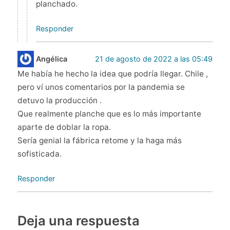
planchado.
Responder
Angélica
21 de agosto de 2022 a las 05:49
Me había he hecho la idea que podría llegar. Chile ,
pero ví unos comentarios por la pandemia se
detuvo la producción .
Que realmente planche que es lo más importante
aparte de doblar la ropa.
Sería genial la fábrica retome y la haga más
sofisticada.
Responder
Deja una respuesta