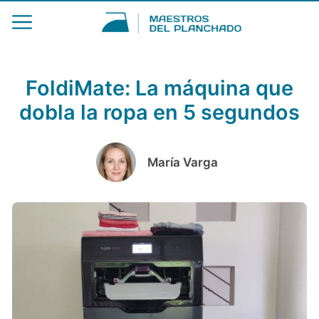
FoldiMate: La máquina que
dobla la ropa en 5 segundos
María Varga