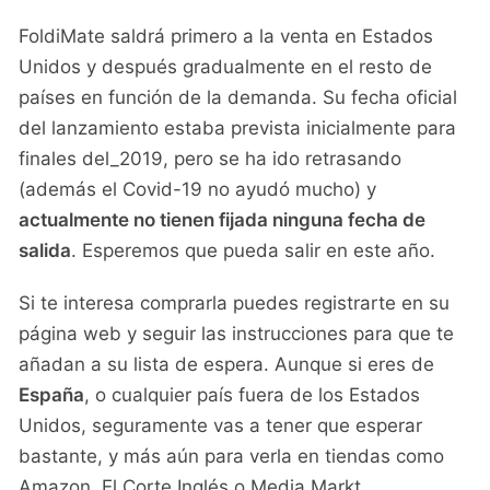
FoldiMate saldrá primero a la venta en Estados
Unidos y después gradualmente en el resto de
países en función de la demanda. Su fecha oficial
del lanzamiento estaba prevista inicialmente para
finales del_2019, pero se ha ido retrasando
(además el Covid-19 no ayudó mucho) y
actualmente no tienen fijada ninguna fecha de
salida
. Esperemos que pueda salir en este año.
Si te interesa comprarla puedes registrarte en su
página web y seguir las instrucciones para que te
añadan a su lista de espera. Aunque si eres de
España
, o cualquier país fuera de los Estados
Unidos, seguramente vas a tener que esperar
bastante, y más aún para verla en tiendas como
Amazon, El Corte Inglés o Media Markt.