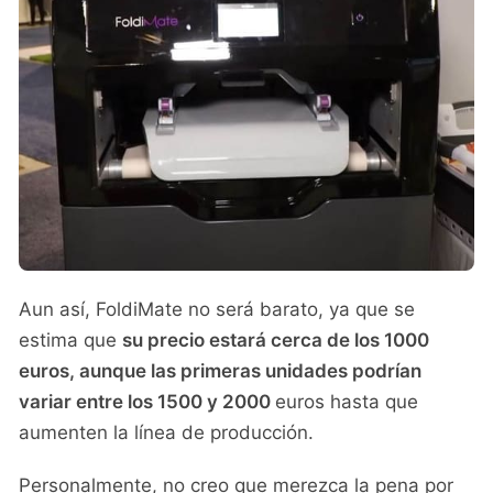
Aun así, FoldiMate no será barato, ya que se
estima que
su precio estará cerca de los 1000
euros, aunque las primeras unidades podrían
variar entre los 1500 y 2000
euros hasta que
aumenten la línea de producción.
Personalmente, no creo que merezca la pena por