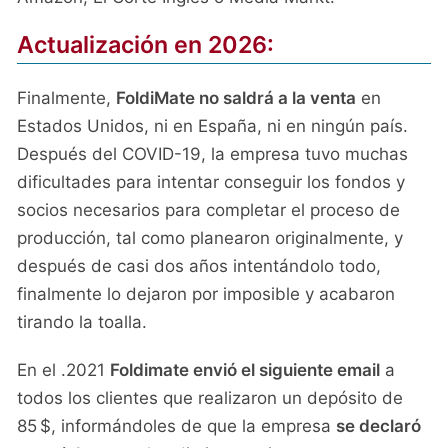
Actualización en 2026:
Finalmente,
FoldiMate no saldrá a la venta
en
Estados Unidos, ni en España, ni en ningún país.
Después del COVID-19, la empresa tuvo muchas
dificultades para intentar conseguir los fondos y
socios necesarios para completar el proceso de
producción, tal como planearon originalmente, y
después de casi dos años intentándolo todo,
finalmente lo dejaron por imposible y acabaron
tirando la toalla.
En el .2021
Foldimate envió el siguiente email
a
todos los clientes que realizaron un depósito de
85 $, informándoles de que la empresa
se declaró