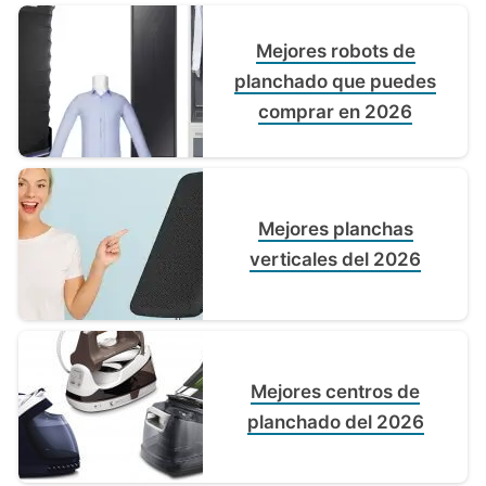
Mejores robots de
planchado que puedes
comprar en 2026
Mejores planchas
verticales del 2026
Mejores centros de
planchado del 2026