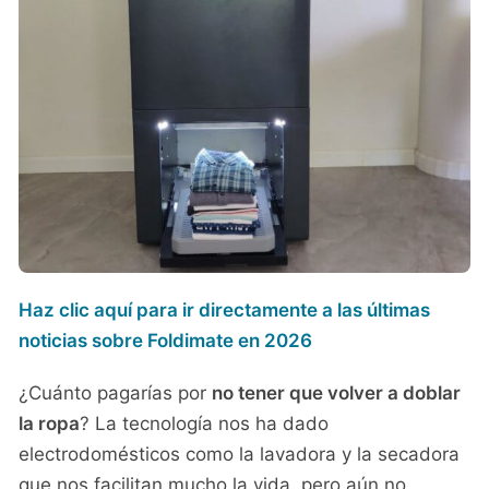
Haz clic aquí para ir directamente a las últimas
noticias sobre Foldimate en 2026
¿Cuánto pagarías por
no tener que volver a doblar
la ropa
? La tecnología nos ha dado
electrodomésticos como la lavadora y la secadora
que nos facilitan mucho la vida, pero aún no