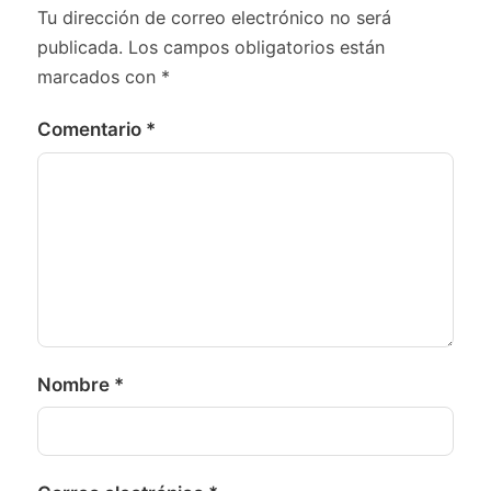
Tu dirección de correo electrónico no será
publicada.
Los campos obligatorios están
marcados con
*
Comentario
*
Nombre
*