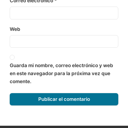
Correo electrónico
*
Web
Guarda mi nombre, correo electrónico y web
en este navegador para la próxima vez que
comente.