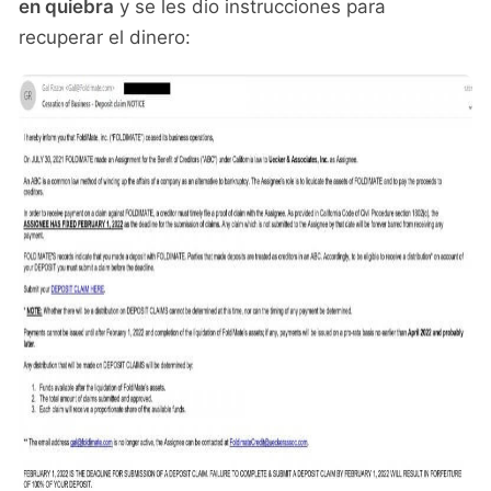
en quiebra
y se les dio instrucciones para
recuperar el dinero: