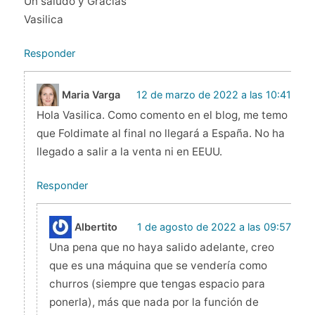
Un saludo y Gracias
Vasilica
Responder
Maria Varga
12 de marzo de 2022 a las 10:41
Hola Vasilica. Como comento en el blog, me temo
que Foldimate al final no llegará a España. No ha
llegado a salir a la venta ni en EEUU.
Responder
Albertito
1 de agosto de 2022 a las 09:57
Una pena que no haya salido adelante, creo
que es una máquina que se vendería como
churros (siempre que tengas espacio para
ponerla), más que nada por la función de